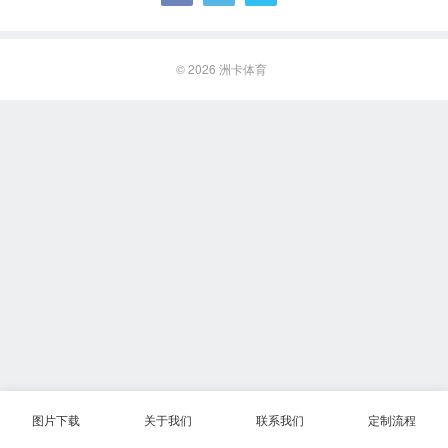
© 2026
洲卡体育
图片下载
关于我们
联系我们
定制流程