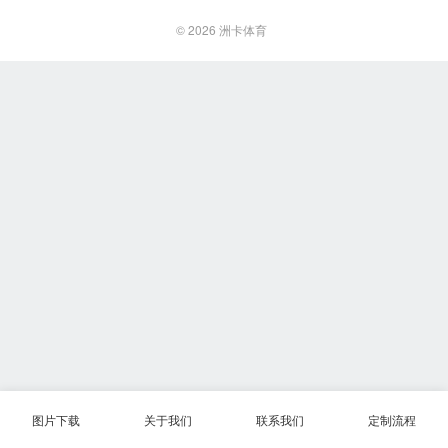
© 2026
洲卡体育
图片下载
关于我们
联系我们
定制流程