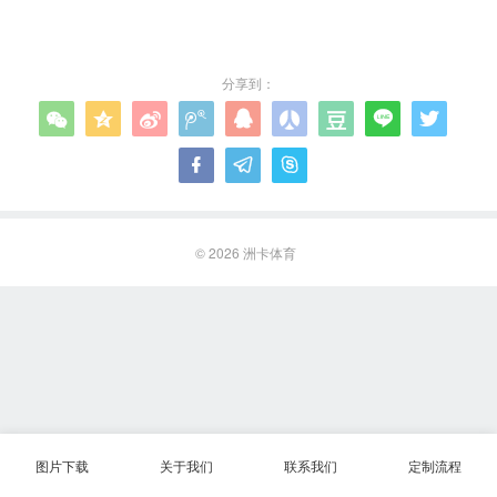
分享到：












© 2026
洲卡体育
图片下载
关于我们
联系我们
定制流程