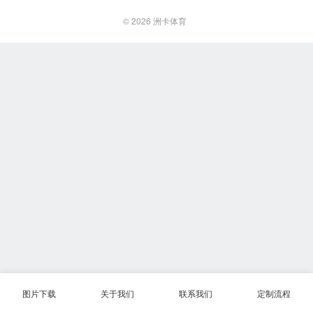
© 2026
洲卡体育
图片下载
关于我们
联系我们
定制流程