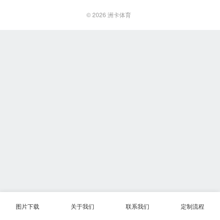
© 2026
洲卡体育
图片下载
关于我们
联系我们
定制流程