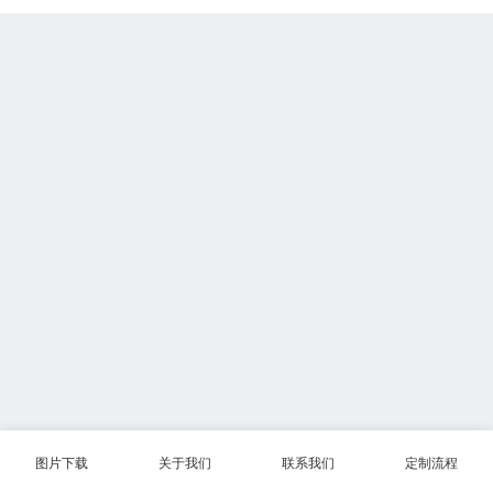
图片下载
关于我们
联系我们
定制流程